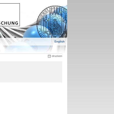
English
drucken