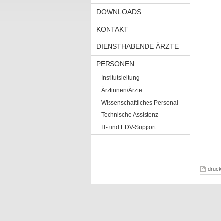
DOWNLOADS
KONTAKT
DIENSTHABENDE ÄRZTE
PERSONEN
Institutsleitung
Ärztinnen/Ärzte
Wissenschaftliches Personal
Technische Assistenz
IT- und EDV-Support
druc