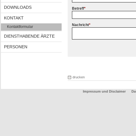
DOWNLOADS
Betreff
*
KONTAKT
Nachricht
*
Kontaktformular
DIENSTHABENDE ÄRZTE
PERSONEN
drucken
Impressum und Disclaimer
Da