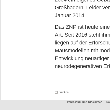
Großhadern. Leider ver
Januar 2014.
Das ZNP ist heute eines
Art. Seit 2016 steht ih
liegen auf der Erfors
Mausmodellen mit mode
Entwicklung neuartiger
neurodegenerativen Er
drucken
Impressum und Disclaimer
Da